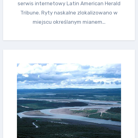
serwis internetowy Latin American Herald
Tribune. Ryty naskalne zlokalizowano w
miejscu określanym mianem…