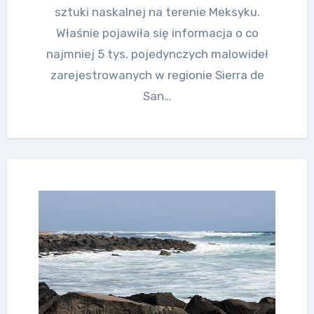
sztuki naskalnej na terenie Meksyku.
Właśnie pojawiła się informacja o co
najmniej 5 tys. pojedynczych malowideł
zarejestrowanych w regionie Sierra de
San…