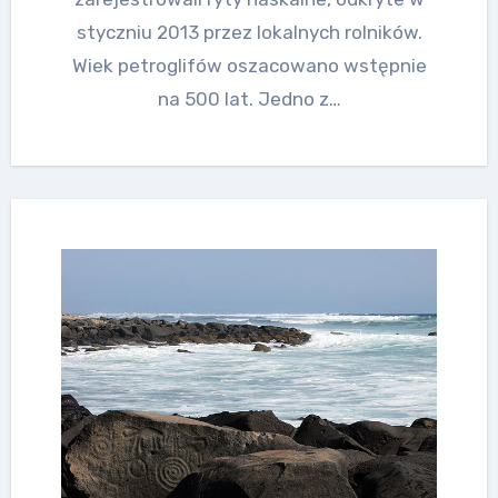
styczniu 2013 przez lokalnych rolników.
Wiek petroglifów oszacowano wstępnie
na 500 lat. Jedno z…