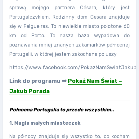
sprawą mojego partnera Césara, który jest
Portugalczykiem. Rodzinny dom Cesara znajduje
się w Felgueiras. To niewielkie miasto położone 60
km od Porto. To nasza baza wypadowa do
poznawania mniej znanych zakamarków północnej
Portugalii, w której jestem zakochana po uszy.
https://www.facebook.com/PokazNamSwiatJakub
Link do programu ⇒
Pokaż Nam Świat –
Jakub Porada
Północna Portugalia to przede wszystkim..
1. Magia małych miasteczek
Na północy znajduje się wszystko to, co kocham